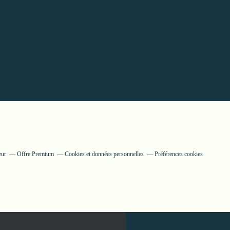
eur
Offre Premium
Cookies et données personnelles
Préférences cookies