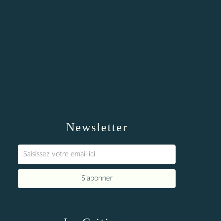
Newsletter