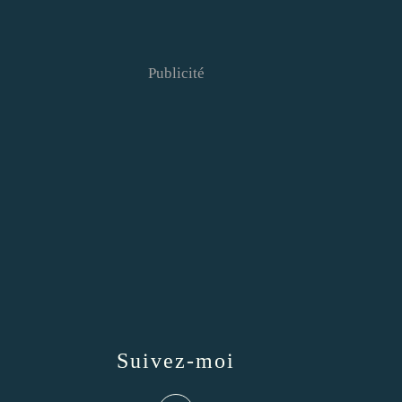
Publicité
Suivez-moi