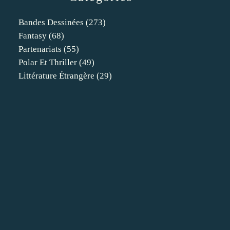
Bandes Dessinées
(273)
Fantasy
(68)
Partenariats
(55)
Polar Et Thriller
(49)
Littérature Étrangère
(29)