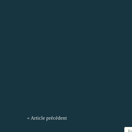
« Article précédent
Re