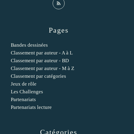
Pages
Bandes dessinées
Classement par auteur - A à L
Classement par auteur - BD
Classement par auteur - M à Z
Classement par catégories
Jeux de rôle
Les Challenges
Partenariats
Partenariats lecture
Catégories