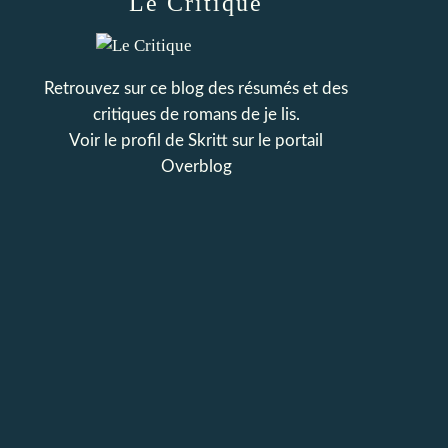
Le Critique
Retrouvez sur ce blog des résumés et des
critiques de romans de je lis.
Voir le profil de
Skritt
sur le portail
Overblog