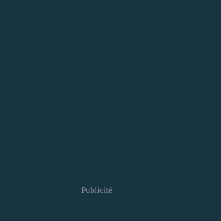
Publicité