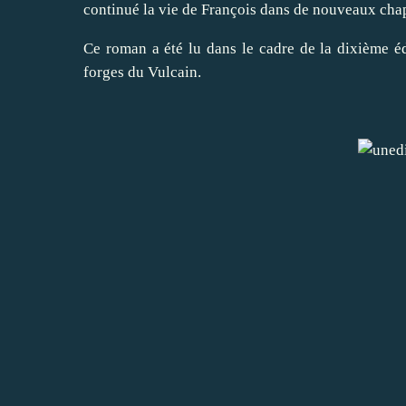
continué la vie de François dans de nouveaux chapit
Ce roman a été lu dans le cadre de la dixième é
forges du Vulcain
.