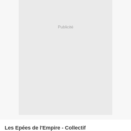
Publicité
Les Epées de l'Empire - Collectif