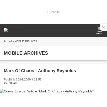
Publicité
MENU
Accueil
» MOBILE.ARCHIVES
MOBILE.ARCHIVES
Mark Of Chaos - Anthony Reynolds
Publié le 30/08/2009 à 18:53
Par
Skritt