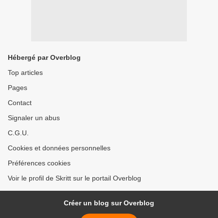
Hébergé par Overblog
Top articles
Pages
Contact
Signaler un abus
C.G.U.
Cookies et données personnelles
Préférences cookies
Voir le profil de Skritt sur le portail Overblog
Créer un blog sur Overblog