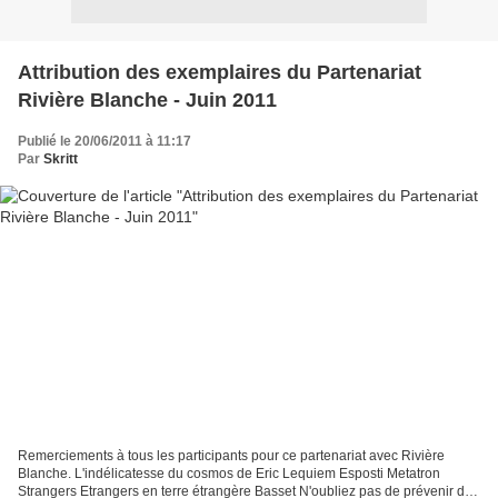
Attribution des exemplaires du Partenariat
Rivière Blanche - Juin 2011
Publié le 20/06/2011 à 11:17
Par
Skritt
Remerciements à tous les participants pour ce partenariat avec Rivière
Blanche. L'indélicatesse du cosmos de Eric Lequiem Esposti Metatron
Strangers Etrangers en terre étrangère Basset N'oubliez pas de prévenir de