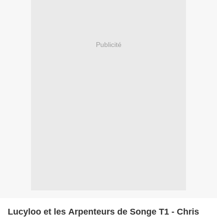
Publicité
Lucyloo et les Arpenteurs de Songe T1 - Chris