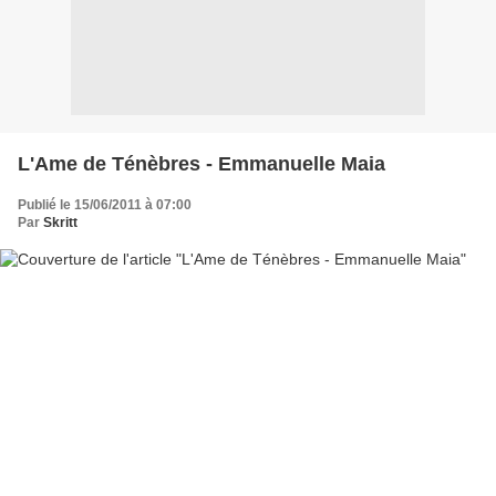
L'Ame de Ténèbres - Emmanuelle Maia
Publié le 15/06/2011 à 07:00
Par
Skritt