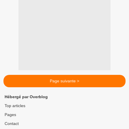
Page suivante >
Hébergé par Overblog
Top articles
Pages
Contact