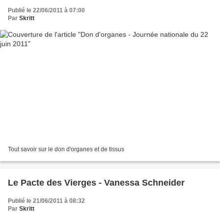
Publié le 22/06/2011 à 07:00
Par
Skritt
Tout savoir sur le don d'organes et de tissus
Le Pacte des Vierges - Vanessa Schneider
Publié le 21/06/2011 à 08:32
Par
Skritt