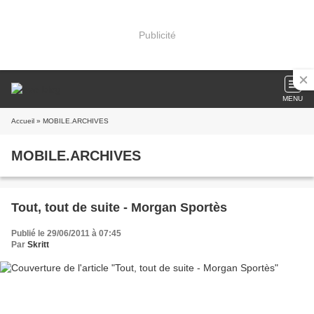
Publicité
MENU
Accueil
» MOBILE.ARCHIVES
MOBILE.ARCHIVES
Tout, tout de suite - Morgan Sportès
Publié le 29/06/2011 à 07:45
Par
Skritt