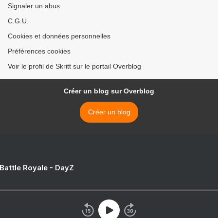
Signaler un abus
C.G.U.
Cookies et données personnelles
Préférences cookies
Voir le profil de Skritt sur le portail Overblog
Créer un blog sur Overblog
Créer un blog
 Battle Royale - DayZ