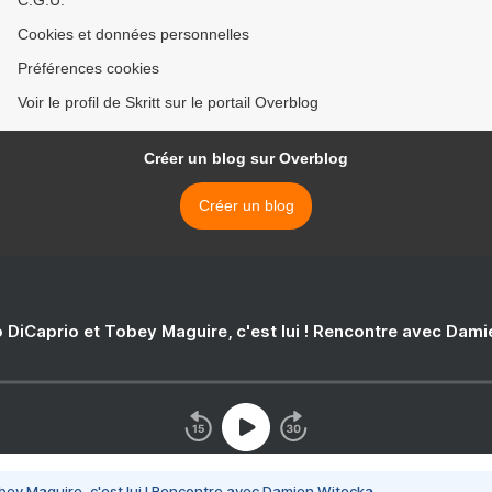
C.G.U.
Cookies et données personnelles
Préférences cookies
Voir le profil de Skritt sur le portail Overblog
Créer un blog sur Overblog
Créer un blog
 DiCaprio et Tobey Maguire, c'est lui ! Rencontre avec Dam
bey Maguire, c'est lui ! Rencontre avec Damien Witecka