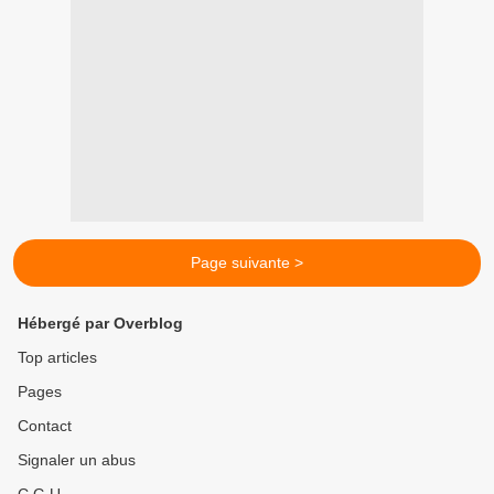
Page suivante >
Hébergé par Overblog
Top articles
Pages
Contact
Signaler un abus