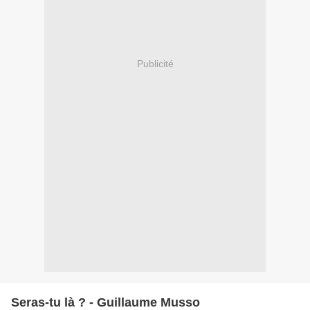
Publicité
Seras-tu là ? - Guillaume Musso