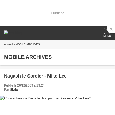
Publicité
MENU
Accueil
» MOBILE.ARCHIVES
MOBILE.ARCHIVES
Nagash le Sorcier - Mike Lee
Publié le 26/12/2009 à 13:24
Par
Skritt