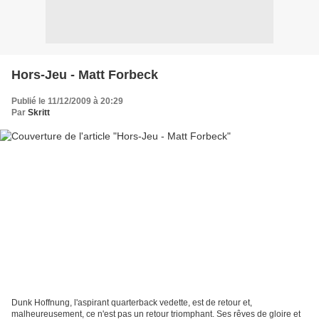
Hors-Jeu - Matt Forbeck
Publié le 11/12/2009 à 20:29
Par
Skritt
Dunk Hoffnung, l'aspirant quarterback vedette, est de retour et,
malheureusement, ce n'est pas un retour triomphant. Ses rêves de gloire et