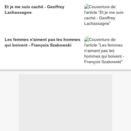
Et je me suis caché - Geoffrey
Lachassagne
Les femmes n'aiment pas les hommes
qui boivent - François Szabowski