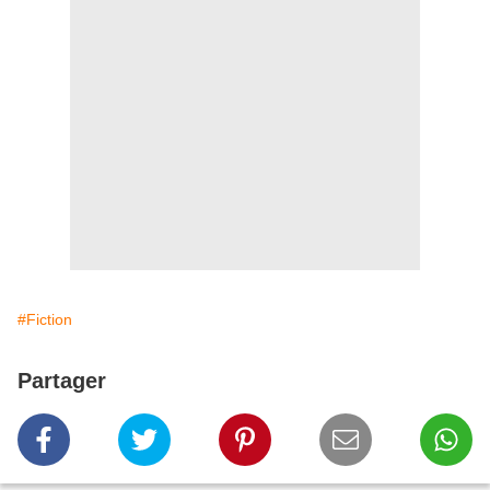
#Fiction
Partager