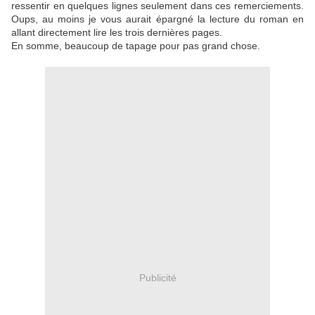
ressentir en quelques lignes seulement dans ces remerciements.
Oups, au moins je vous aurait épargné la lecture du roman en
allant directement lire les trois dernières pages.
En somme, beaucoup de tapage pour pas grand chose.
Publicité