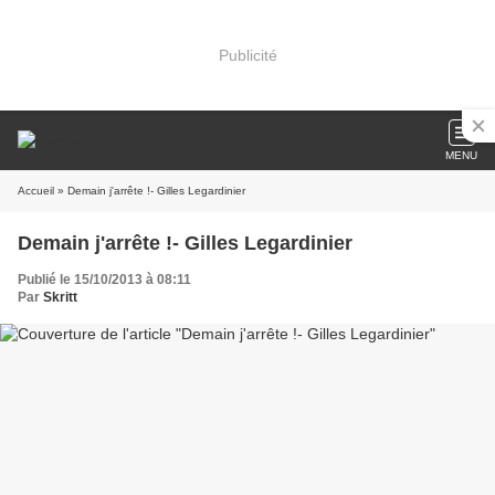
Publicité
MENU
Accueil
» Demain j'arrête !- Gilles Legardinier
Demain j'arrête !- Gilles Legardinier
Publié le 15/10/2013 à 08:11
Par
Skritt