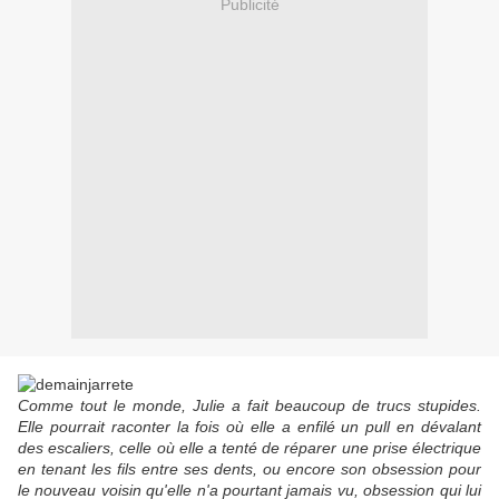
Publicité
Comme tout le monde, Julie a fait beaucoup de trucs stupides.
Elle pourrait raconter la fois où elle a enfilé un pull en dévalant
des escaliers, celle où elle a tenté de réparer une prise électrique
en tenant les fils entre ses dents, ou encore son obsession pour
le nouveau voisin qu'elle n'a pourtant jamais vu, obsession qui lui