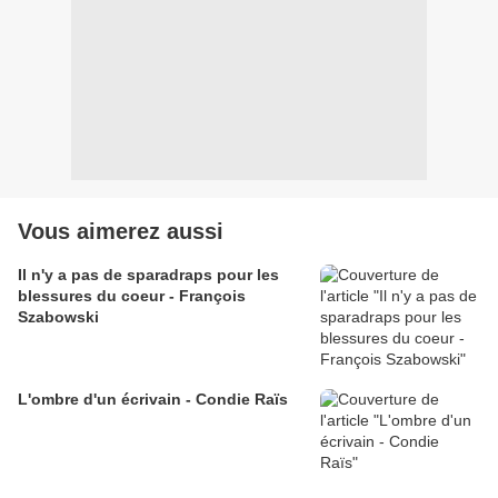
Vous aimerez aussi
Il n'y a pas de sparadraps pour les
blessures du coeur - François
Szabowski
L'ombre d'un écrivain - Condie Raïs