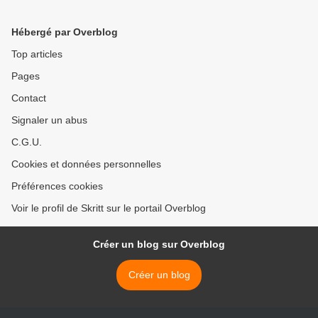
Hébergé par Overblog
Top articles
Pages
Contact
Signaler un abus
C.G.U.
Cookies et données personnelles
Préférences cookies
Voir le profil de Skritt sur le portail Overblog
Créer un blog sur Overblog
Créer un blog