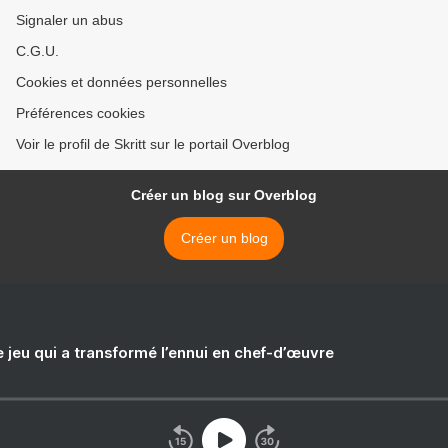
Signaler un abus
C.G.U.
Cookies et données personnelles
Préférences cookies
Voir le profil de Skritt sur le portail Overblog
Créer un blog sur Overblog
Créer un blog
e jeu qui a transformé l’ennui en chef-d’œuvre