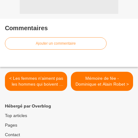
Commentaires
Ajouter un commentaire
< Les femmes n'aiment pas
Mémoire de fée -
les hommes qui boivent -
Dominique et Alain Robet >
François Szabowski
Hébergé par Overblog
Top articles
Pages
Contact