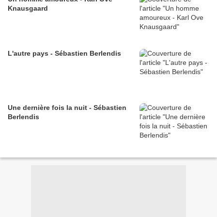
Knausgaard
L'autre pays - Sébastien Berlendis
Une dernière fois la nuit - Sébastien
Berlendis