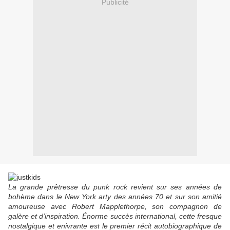
Publicité
La grande prêtresse du punk rock revient sur ses années de
bohème dans le New York arty des années 70 et sur son amitié
amoureuse avec Robert Mapplethorpe, son compagnon de
galère et d’inspiration. Énorme succès international, cette fresque
nostalgique et enivrante est le premier récit autobiographique de