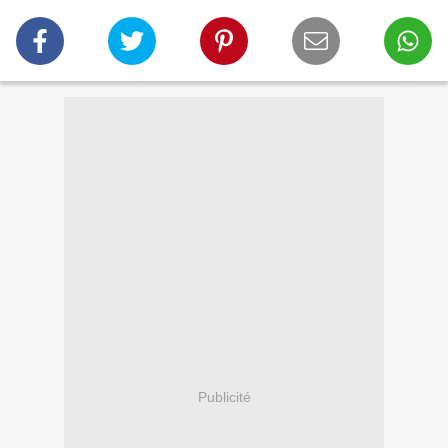
Publicité