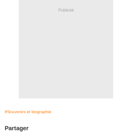
Publicité
#Souvenirs et biographie
Partager