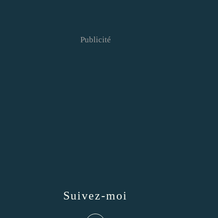
Publicité
Suivez-moi