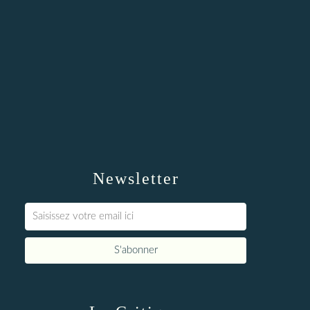
Newsletter