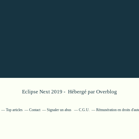
Eclipse Next 2019 - Hébergé par
Overblog
Top articles
Contact
Signaler un abus
C.G.U.
Rémunération en droits d'aut