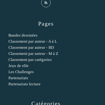
Pages
Bandes dessinées
Classement par auteur - A à L
Classement par auteur - BD
Classement par auteur - M à Z
Classement par catégories
Jeux de rôle
Les Challenges
Partenariats
Partenariats lecture
Catégories