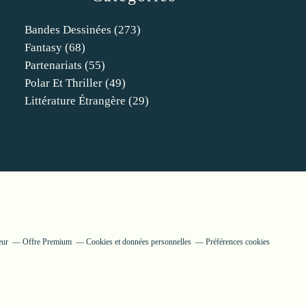
Bandes Dessinées
(273)
Fantasy
(68)
Partenariats
(55)
Polar Et Thriller
(49)
Littérature Étrangère
(29)
eur
Offre Premium
Cookies et données personnelles
Préférences cookies