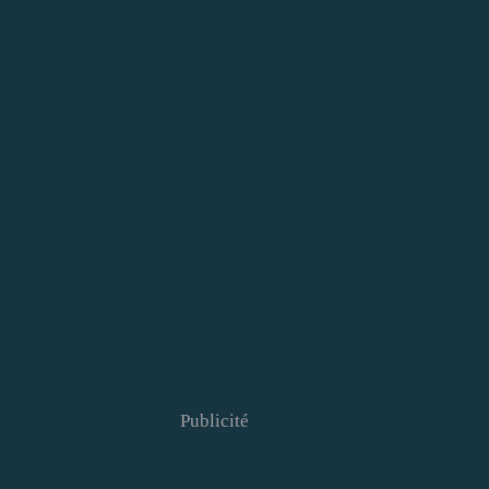
Publicité