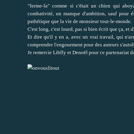
"ferme-la" comme si c'était un chien qui aboy
combativité, un manque d'ambition, sauf pour éc
pathétique que la vie de monsieur tout-le-monde.
C'est long, c'est lourd, pas si bien écrit que ça, et 
Et dire qu'il y en a, avec un vrai travail, qui n'
comprendre l'engouement pour des auteurs s'auto
Je remercie
Libfly
et
Denoël
pour ce partenariat da