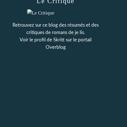
Le Critique
Retrouvez sur ce blog des résumés et des
critiques de romans de je lis.
Voir le profil de
Skritt
sur le portail
Overblog