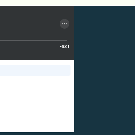
-9:01