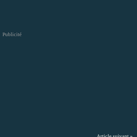
Publicité
Article suivant »