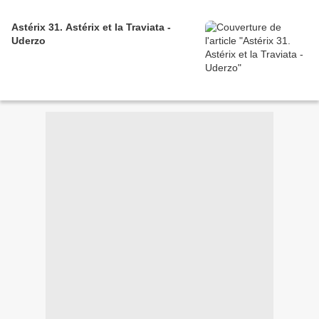
Astérix 31. Astérix et la Traviata -
Uderzo