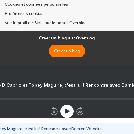
Cookies et données personnelles
Préférences cookies
Voir le profil de Skritt sur le portail Overblog
Créer un blog sur Overblog
Créer un blog
 DiCaprio et Tobey Maguire, c'est lui ! Rencontre avec Dam
bey Maguire, c'est lui ! Rencontre avec Damien Witecka