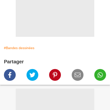
#Bandes dessinées
Partager