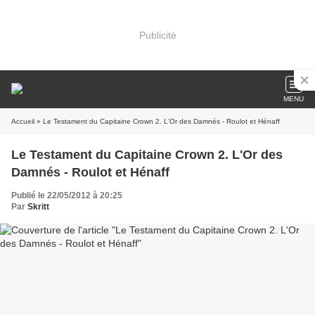
Publicité
MENU
Accueil
» Le Testament du Capitaine Crown 2. L'Or des Damnés - Roulot et Hénaff
Le Testament du Capitaine Crown 2. L'Or des
Damnés - Roulot et Hénaff
Publié le 22/05/2012 à 20:25
Par
Skritt