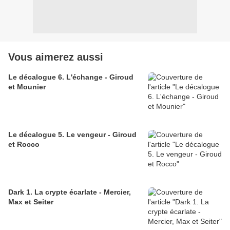
Vous aimerez aussi
Le décalogue 6. L'échange - Giroud
et Mounier
Le décalogue 5. Le vengeur - Giroud
et Rocco
Dark 1. La crypte écarlate - Mercier,
Max et Seiter