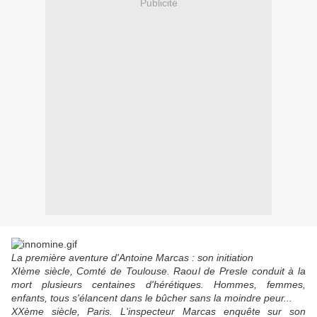
Publicité
La première aventure d'Antoine Marcas : son initiation
XIème siècle, Comté de Toulouse. Raoul de Presle conduit à la
mort plusieurs centaines d'hérétiques. Hommes, femmes,
enfants, tous s'élancent dans le bûcher sans la moindre peur...
XXème siècle, Paris. L'inspecteur Marcas enquête sur son