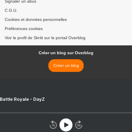
Signaler un abus
C.G.U.
Cookies et données personnelles
Préférences cookies
Voir le profil de Skritt sur le portail Overblog
Créer un blog sur Overblog
Créer un blog
 Battle Royale - DayZ