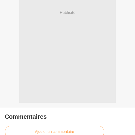
Publicité
Commentaires
Ajouter un commentaire