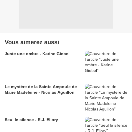
Vous aimerez aussi
Juste une ombre - Karine Giebel
Le mystère de la Sainte Ampoule de
Marie Madeleine - Nicolas Aguillon
Seul le silence - R.J. Ellory