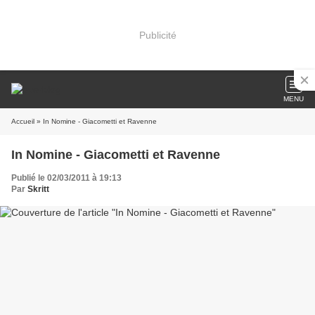
Publicité
MENU
Accueil
» In Nomine - Giacometti et Ravenne
In Nomine - Giacometti et Ravenne
Publié le 02/03/2011 à 19:13
Par
Skritt