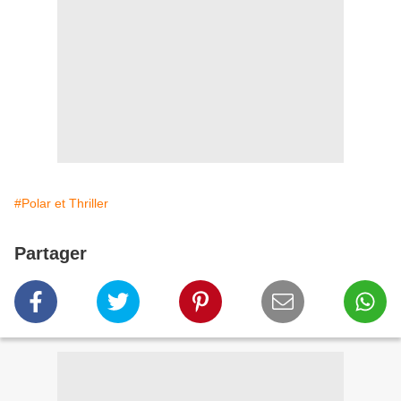
#Polar et Thriller
Partager