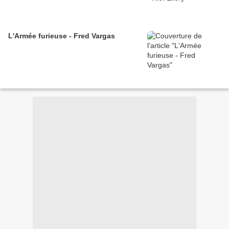
L'Armée furieuse - Fred Vargas