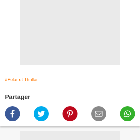
#Polar et Thriller
Partager