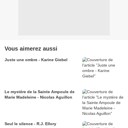
Vous aimerez aussi
Juste une ombre - Karine Giebel
Le mystère de la Sainte Ampoule de
Marie Madeleine - Nicolas Aguillon
Seul le silence - R.J. Ellory