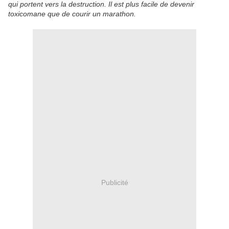
qui portent vers la destruction. Il est plus facile de devenir
toxicomane que de courir un marathon.
Publicité