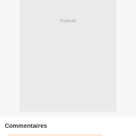
Publicité
Commentaires