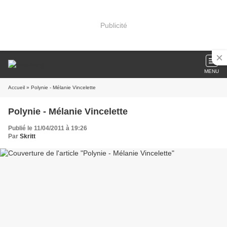
Publicité
MENU
Accueil
» Polynie - Mélanie Vincelette
Polynie - Mélanie Vincelette
Publié le 11/04/2011 à 19:26
Par
Skritt