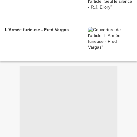
L'Armée furieuse - Fred Vargas