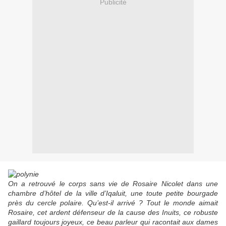
Publicité
On a retrouvé le corps sans vie de Rosaire Nicolet dans une
chambre d’hôtel de la ville d’Iqaluit, une toute petite bourgade
près du cercle polaire. Qu’est-il arrivé ? Tout le monde aimait
Rosaire, cet ardent défenseur de la cause des Inuits, ce robuste
gaillard toujours joyeux, ce beau parleur qui racontait aux dames