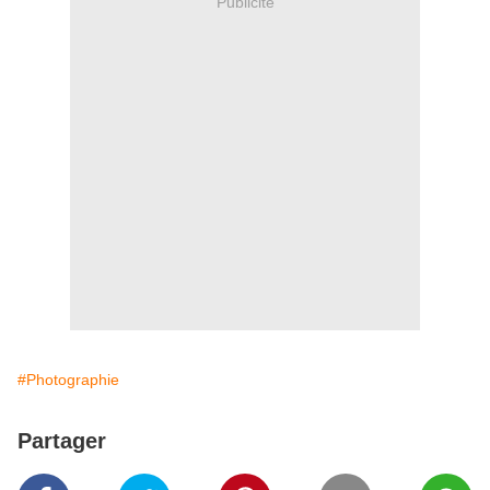
Publicité
#Photographie
Partager