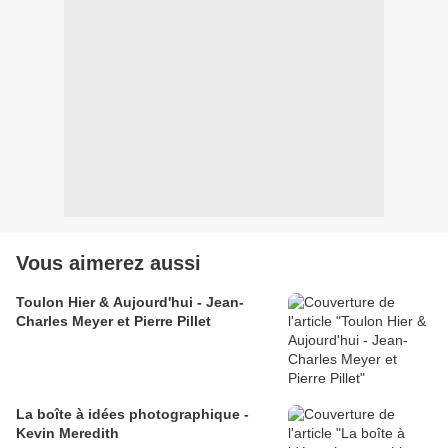
Vous aimerez aussi
Toulon Hier & Aujourd'hui - Jean-
Charles Meyer et Pierre Pillet
La boîte à idées photographique -
Kevin Meredith