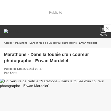
Publicité
MENU
Accueil
» Marathons - Dans la foulée d'un coureur photographe - Erwan Mordelet
Marathons - Dans la foulée d'un coureur
photographe - Erwan Mordelet
Publié le 13/11/2014 à 08:17
Par
Skritt