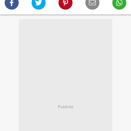
Publicité