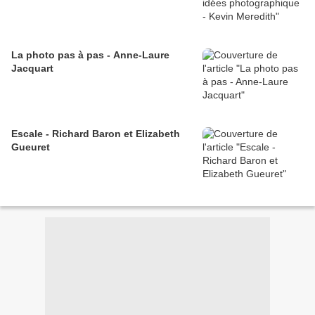
La photo pas à pas - Anne-Laure
Jacquart
Escale - Richard Baron et Elizabeth
Gueuret