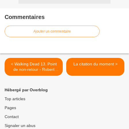
Commentaires
Ajouter un commentaire
< Walking Dead 13. Point
La citation du moment >
de non-retour - Robert
Kirkman et Charlie Adlard
Hébergé par Overblog
Top articles
Pages
Contact
Signaler un abus