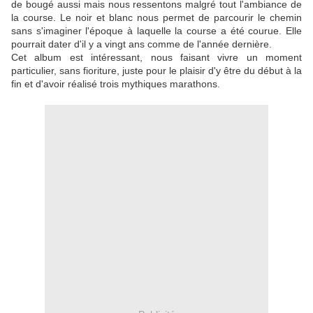
de bougé aussi mais nous ressentons malgré tout l'ambiance de
la course. Le noir et blanc nous permet de parcourir le chemin
sans s'imaginer l'époque à laquelle la course a été courue. Elle
pourrait dater d'il y a vingt ans comme de l'année dernière.
Cet album est intéressant, nous faisant vivre un moment
particulier, sans fioriture, juste pour le plaisir d'y être du début à la
fin et d'avoir réalisé trois mythiques marathons.