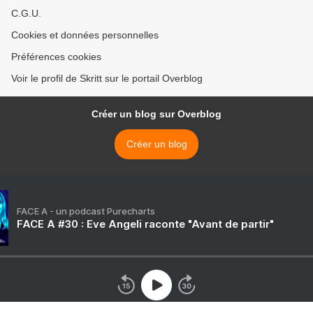
C.G.U.
Cookies et données personnelles
Préférences cookies
Voir le profil de Skritt sur le portail Overblog
Créer un blog sur Overblog
Créer un blog
FACE A - un podcast Purecharts
FACE A #30 : Eve Angeli raconte "Avant de partir"