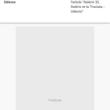
Uderzo
Publicité