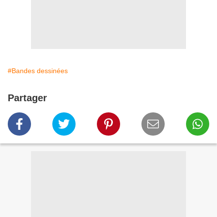
#Bandes dessinées
Partager