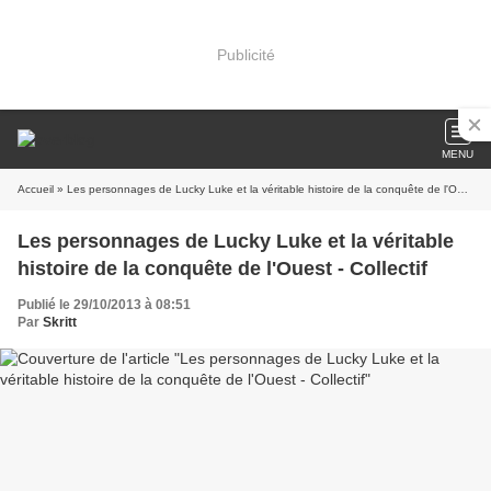
Publicité
MENU
Accueil
» Les personnages de Lucky Luke et la véritable histoire de la conquête de l'Ouest - Collectif
Les personnages de Lucky Luke et la véritable
histoire de la conquête de l'Ouest - Collectif
Publié le 29/10/2013 à 08:51
Par
Skritt