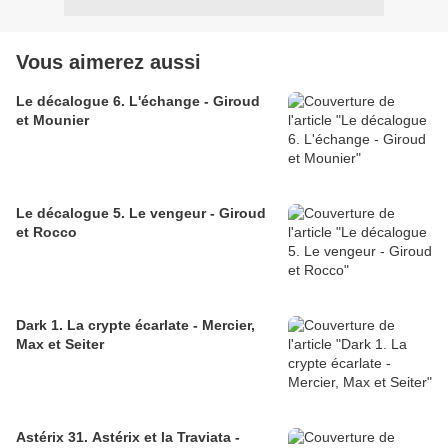
Vous aimerez aussi
Le décalogue 6. L'échange - Giroud
et Mounier
Le décalogue 5. Le vengeur - Giroud
et Rocco
Dark 1. La crypte écarlate - Mercier,
Max et Seiter
Astérix 31. Astérix et la Traviata -