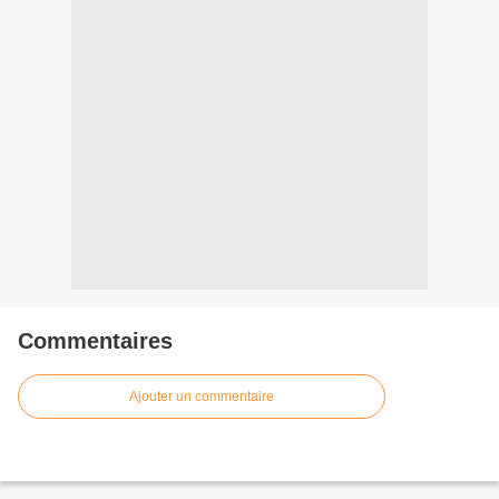
Commentaires
Ajouter un commentaire