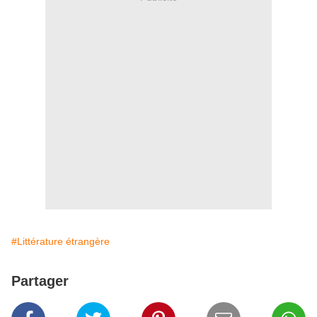
#Littérature étrangère
Partager