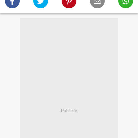
Publicité