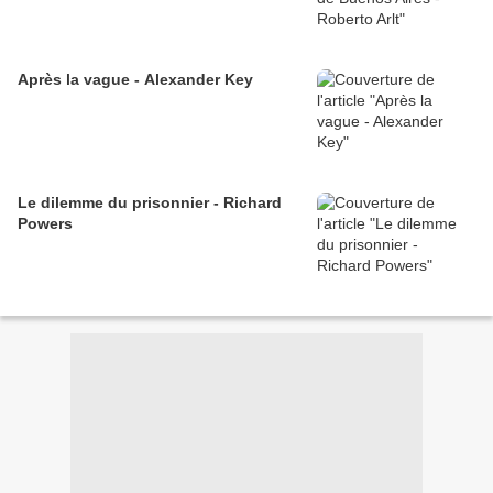
Après la vague - Alexander Key
Le dilemme du prisonnier - Richard
Powers