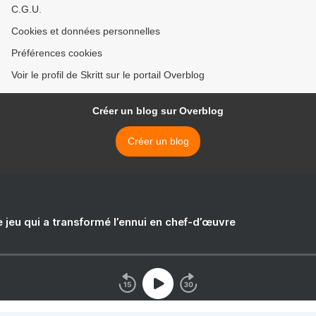
C.G.U.
Cookies et données personnelles
Préférences cookies
Voir le profil de Skritt sur le portail Overblog
Créer un blog sur Overblog
Créer un blog
e jeu qui a transformé l’ennui en chef-d’œuvre