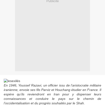
Publicité
En 1946, Youssef Razavi, un officier issu de l’aristocratie militaire
iranienne, envoie ses fils Parviz et Houchang étudier en France. Il
espère qu’ils reviendront en Iran pour y dispenser leurs
connaissances et conduire le pays sur le chemin de
l’occidentalisation et du progrès souhaités par le Shah.