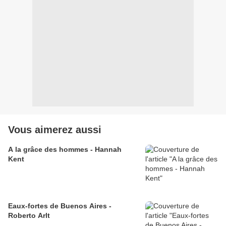
Vous aimerez aussi
A la grâce des hommes - Hannah
Kent
Eaux-fortes de Buenos Aires -
Roberto Arlt