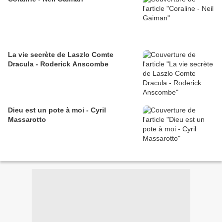
La vie secrète de Laszlo Comte
Dracula - Roderick Anscombe
Dieu est un pote à moi - Cyril
Massarotto