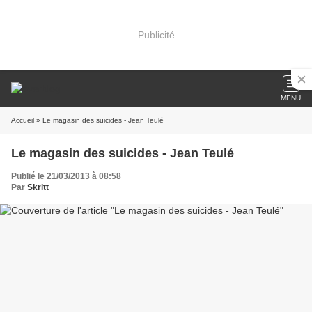
Publicité
MENU
Accueil
» Le magasin des suicides - Jean Teulé
Le magasin des suicides - Jean Teulé
Publié le 21/03/2013 à 08:58
Par
Skritt