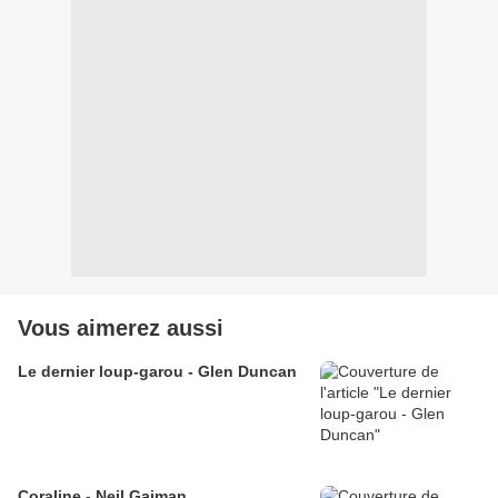
Vous aimerez aussi
Le dernier loup-garou - Glen Duncan
Coraline - Neil Gaiman