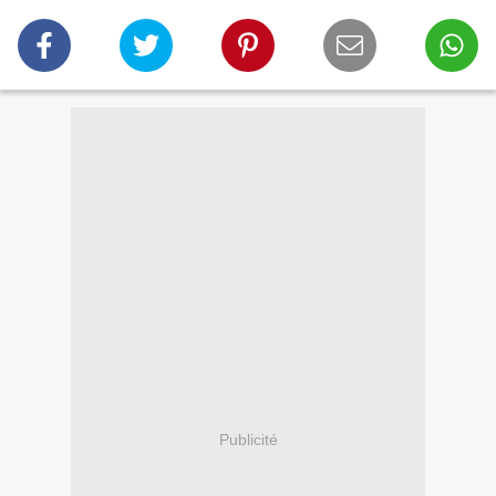
Publicité