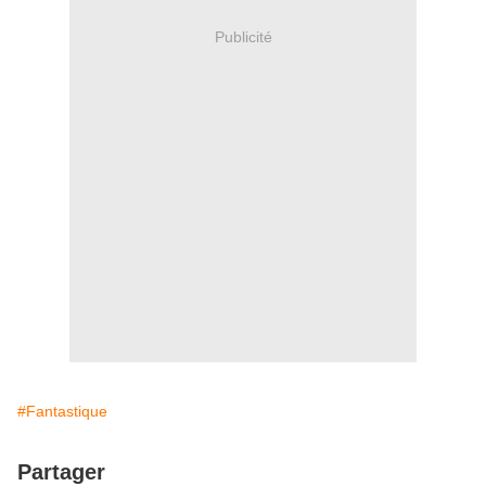
Publicité
#Fantastique
Partager