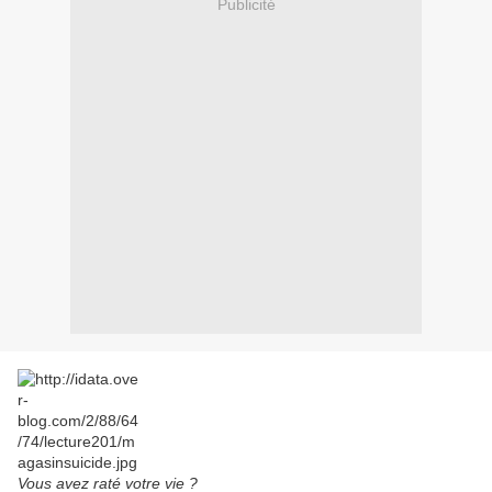
Publicité
Vous avez raté votre vie ?