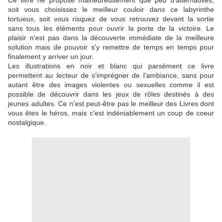
Ce livre ne propose malheureusement que peu d'alternatives,
soit vous choisissez le meilleur couloir dans ce labyrinthe
tortueux, soit vous risquez de vous retrouvez devant la sortie
sans tous les éléments pour ouvrir la porte de la victoire. Le
plaisir n'est pas dans la découverte immédiate de la meilleure
solution mais de pouvoir s'y remettre de temps en temps pour
finalement y arriver un jour.
Les illustrations en noir et blanc qui parsèment ce livre
permettent au lecteur de s'imprégner de l'ambiance, sans pour
autant être des images violentes ou sexuelles comme il est
possible de découvrir dans les jeux de rôles destinés à des
jeunes adultes. Ce n'est peut-être pas le meilleur des Livres dont
vous êtes le héros, mais c'est indéniablement un coup de coeur
nostalgique.