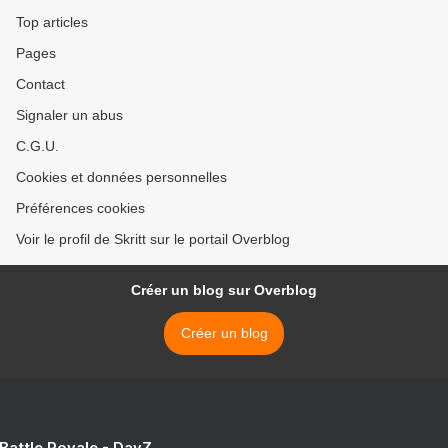
Top articles
Pages
Contact
Signaler un abus
C.G.U.
Cookies et données personnelles
Préférences cookies
Voir le profil de Skritt sur le portail Overblog
Créer un blog sur Overblog
Créer un blog
 Battle Royale - DayZ