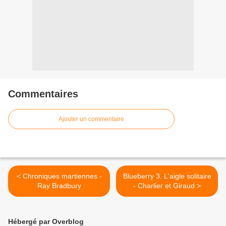
Commentaires
Ajouter un commentaire
< Chroniques martiennes -
Blueberry 3. L'aigle solitaire
Ray Bradbury
- Charlier et Giraud >
Hébergé par Overblog