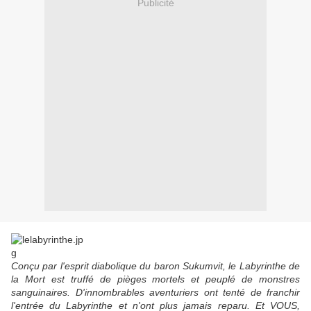
Publicité
Conçu par l'esprit diabolique du baron Sukumvit, le Labyrinthe de
la Mort est truffé de pièges mortels et peuplé de monstres
sanguinaires. D'innombrables aventuriers ont tenté de franchir
l'entrée du Labyrinthe et n'ont plus jamais reparu. Et VOUS,