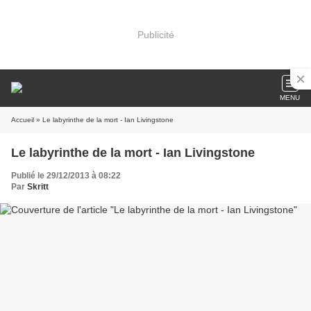
Publicité
MENU
Accueil
» Le labyrinthe de la mort - Ian Livingstone
Le labyrinthe de la mort - Ian Livingstone
Publié le 29/12/2013 à 08:22
Par
Skritt