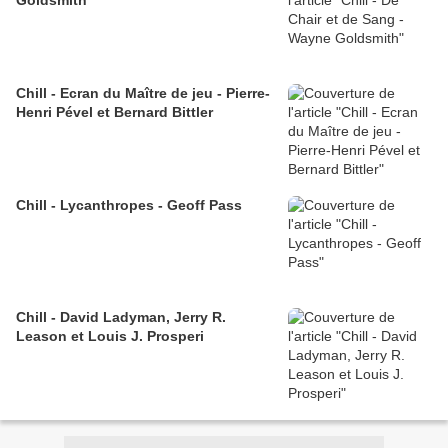
Goldsmith
Chill - Ecran du Maître de jeu - Pierre-
Henri Pével et Bernard Bittler
Chill - Lycanthropes - Geoff Pass
Chill - David Ladyman, Jerry R.
Leason et Louis J. Prosperi