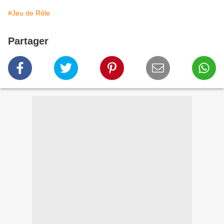
#Jeu de Rôle
Partager