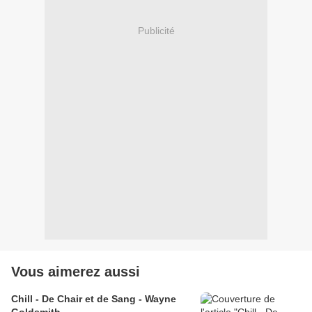
Publicité
Vous aimerez aussi
Chill - De Chair et de Sang - Wayne