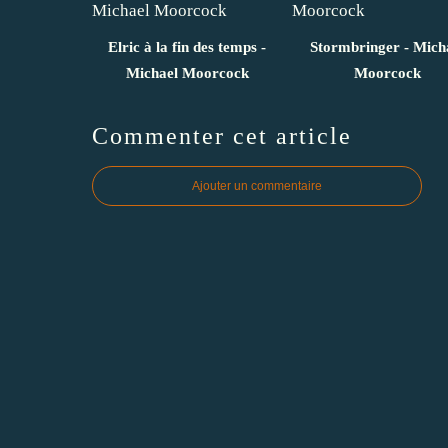
Elric à la fin des temps -
Stormbringer - Mich
Michael Moorcock
Moorcock
Commenter cet article
Ajouter un commentaire