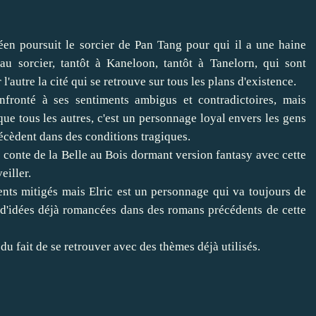
éen poursuit le sorcier de Pan Tang pour qui il a une haine
 au sorcier, tantôt à Kaneloon, tantôt à Tanelorn, qui sont
l'autre la cité qui se retrouve sur tous les plans d'existence.
nfronté à ses sentiments ambigus et contradictoires, mais
 que tous les autres, c'est un personnage loyal envers les gens
écèdent dans des conditions tragiques.
 conte de la Belle au Bois dormant version fantasy avec cette
eiller.
nts mitigés mais Elric est un personnage qui va toujours de
d'idées déjà romancées dans des romans précédents de cette
du fait de se retrouver avec des thèmes déjà utilisés.