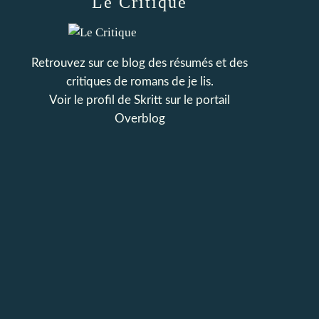
Le Critique
Retrouvez sur ce blog des résumés et des
critiques de romans de je lis.
Voir le profil de
Skritt
sur le portail
Overblog