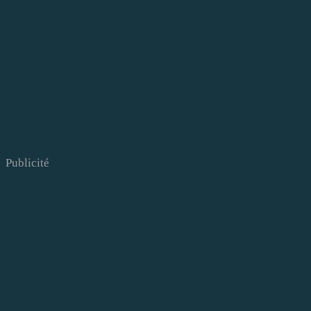
Publicité