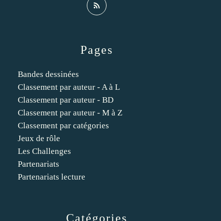
Pages
Bandes dessinées
Classement par auteur - A à L
Classement par auteur - BD
Classement par auteur - M à Z
Classement par catégories
Jeux de rôle
Les Challenges
Partenariats
Partenariats lecture
Catégories