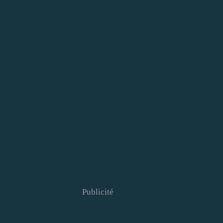
Publicité