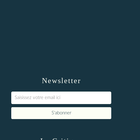
Newsletter