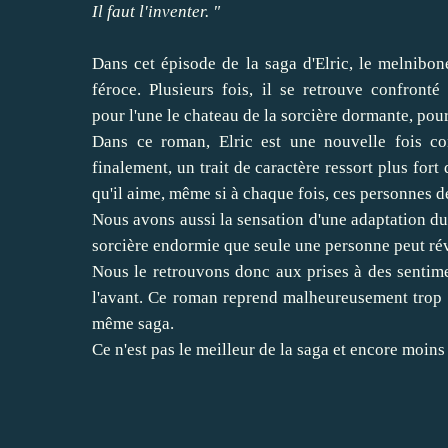
Il faut l'inventer. "
Dans cet épisode de la saga d'Elric, le melnibon
féroce. Plusieurs fois, il se retrouve confronté
pour l'une le chateau de la sorcière dormante, pour 
Dans ce roman, Elric est une nouvelle fois co
finalement, un trait de caractère ressort plus fort
qu'il aime, même si à chaque fois, ces personnes d
Nous avons aussi la sensation d'une adaptation du
sorcière endormie que seule une personne peut rév
Nous le retrouvons donc aux prises à des sentime
l'avant. Ce roman reprend malheureusement trop 
même saga.
Ce n'est pas le meilleur de la saga et encore moins 