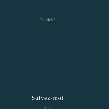
Publicité
Suivez-moi