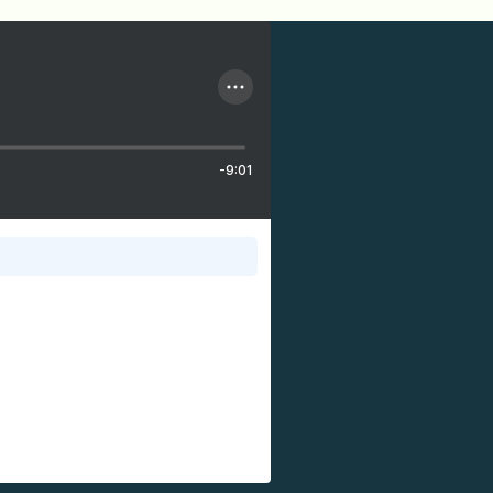
-9:01