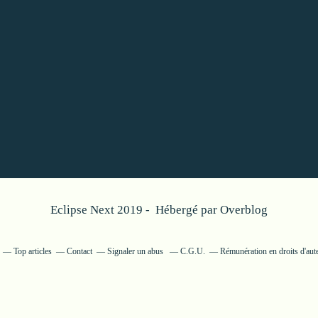
Eclipse Next 2019 - Hébergé par
Overblog
Top articles
Contact
Signaler un abus
C.G.U.
Rémunération en droits d'aut