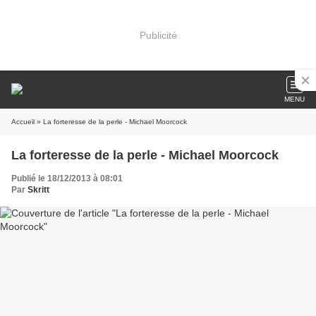
Publicité
MENU
Accueil
» La forteresse de la perle - Michael Moorcock
La forteresse de la perle - Michael Moorcock
Publié le 18/12/2013 à 08:01
Par
Skritt