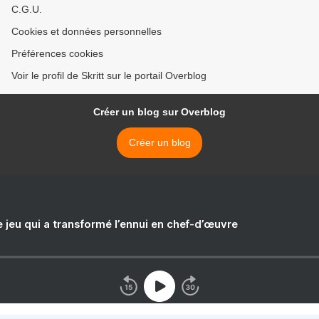
C.G.U.
Cookies et données personnelles
Préférences cookies
Voir le profil de Skritt sur le portail Overblog
Créer un blog sur Overblog
Créer un blog
e jeu qui a transformé l’ennui en chef-d’œuvre