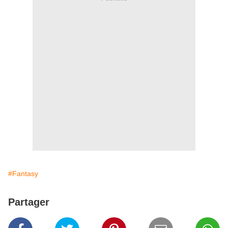
#Fantasy
Partager