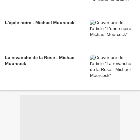
L'épée noire - Michael Moorcock
La revanche de la Rose - Michael
Moorcock