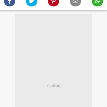
Publicité