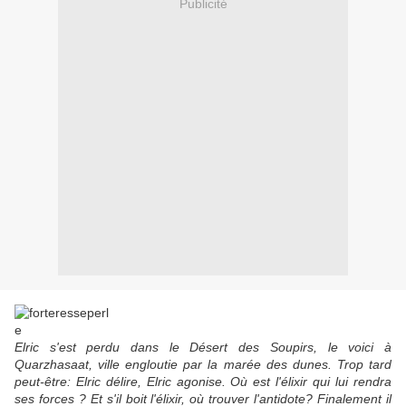
Publicité
Elric s'est perdu dans le Désert des Soupirs, le voici à
Quarzhasaat, ville engloutie par la marée des dunes. Trop tard
peut-être: Elric délire, Elric agonise. Où est l'élixir qui lui rendra
ses forces ? Et s'il boit l'élixir, où trouver l'antidote? Finalement il