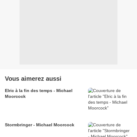
Vous aimerez aussi
Elric à la fin des temps - Michael
Moorcock
Stormbringer - Michael Moorcock