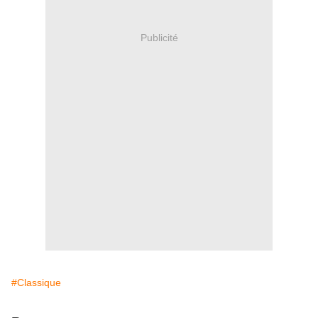
Publicité
#Classique