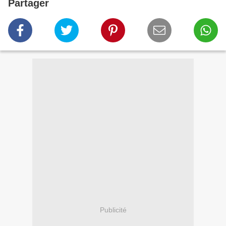
Partager
Publicité