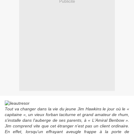
Publicité
Tout va changer dans la vie du jeune Jim Hawkins le jour où le «
capitaine », un vieux forban taciturne et grand amateur de rhum,
s'installe dans l'auberge de ses parents, à « L'Amiral Benbow ».
Jim comprend vite que cet étranger n'est pas un client ordinaire.
En effet, lorsqu'un effrayant aveugle frappe à la porte de