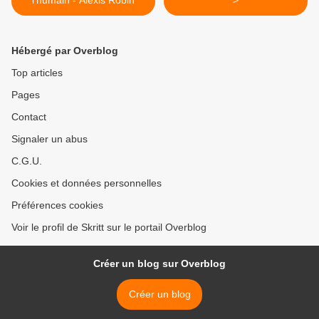
l'humain - Alexis Robin
>
Hébergé par Overblog
Top articles
Pages
Contact
Signaler un abus
C.G.U.
Cookies et données personnelles
Préférences cookies
Voir le profil de Skritt sur le portail Overblog
Créer un blog sur Overblog
Créer un blog