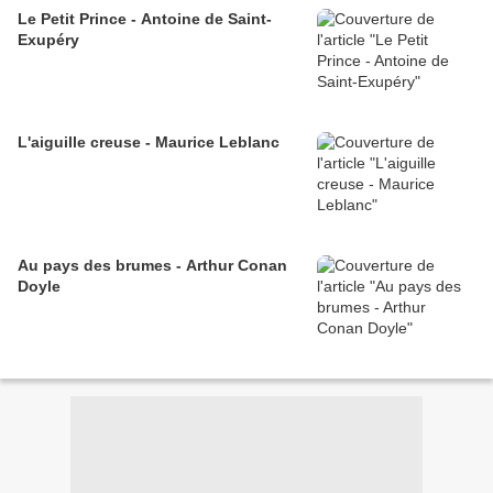
Le Petit Prince - Antoine de Saint-
Exupéry
L'aiguille creuse - Maurice Leblanc
Au pays des brumes - Arthur Conan
Doyle