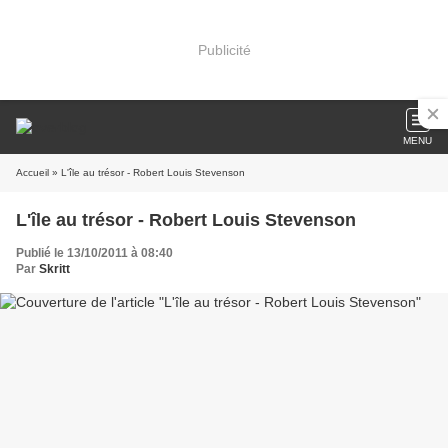
Publicité
MENU
Accueil
» L'île au trésor - Robert Louis Stevenson
L'île au trésor - Robert Louis Stevenson
Publié le 13/10/2011 à 08:40
Par
Skritt