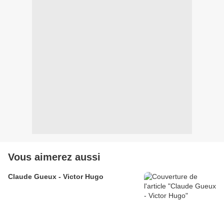
Vous aimerez aussi
Claude Gueux - Victor Hugo