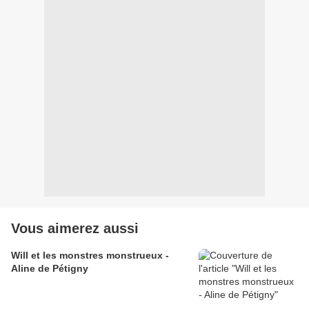
Vous aimerez aussi
Will et les monstres monstrueux -
Aline de Pétigny