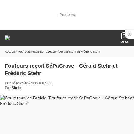
Publicité
MENU
Accueil
» Foufours reçoit SéPaGrave - Gérald Stehr et Frédéric Stehr
Foufours reçoit SéPaGrave - Gérald Stehr et
Frédéric Stehr
Publié le 25/05/2011 à 07:00
Par
Skritt