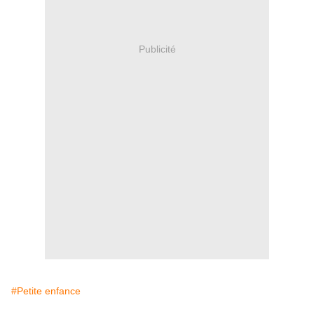
Publicité
#Petite enfance