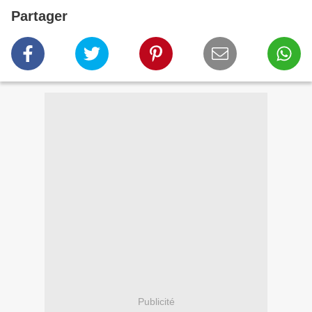
Partager
Publicité