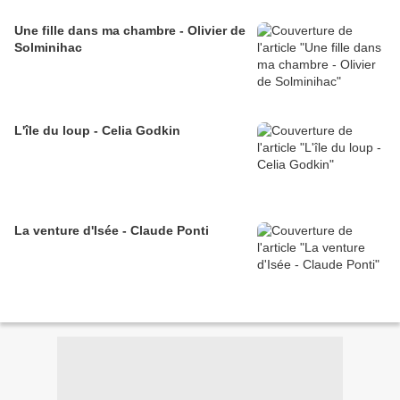
Une fille dans ma chambre - Olivier de
Solminihac
L'île du loup - Celia Godkin
La venture d'Isée - Claude Ponti