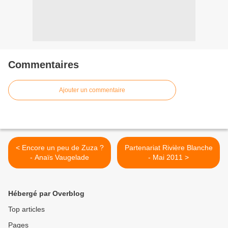
Commentaires
Ajouter un commentaire
< Encore un peu de Zuza ?
Partenariat Rivière Blanche
- Anaïs Vaugelade
- Mai 2011 >
Hébergé par Overblog
Top articles
Pages