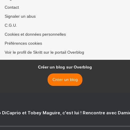
Contact
Signaler un abus
C.G.U.
Cookies et données personnelles
Préférences cookies
Voir le profil de Skritt sur le portail Overblog
Créer un blog sur Overblog
Créer un blog
 DiCaprio et Tobey Maguire, c'est lui ! Rencontre avec Dam