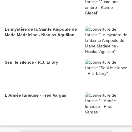
Le mystère de la Sainte Ampoule de
Marie Madeleine - Nicolas Aguillon
Seul le silence - R.J. Ellory
L'Armée furieuse - Fred Vargas