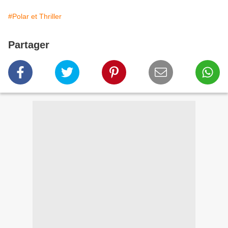
#Polar et Thriller
Partager