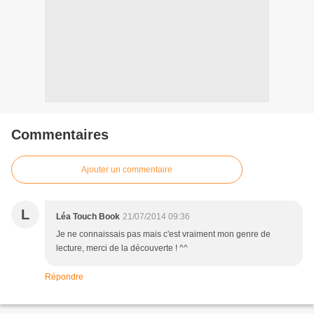
Commentaires
Ajouter un commentaire
L
Léa Touch Book
21/07/2014 09:36
Je ne connaissais pas mais c'est vraiment mon genre de
lecture, merci de la découverte ! ^^
Répondre