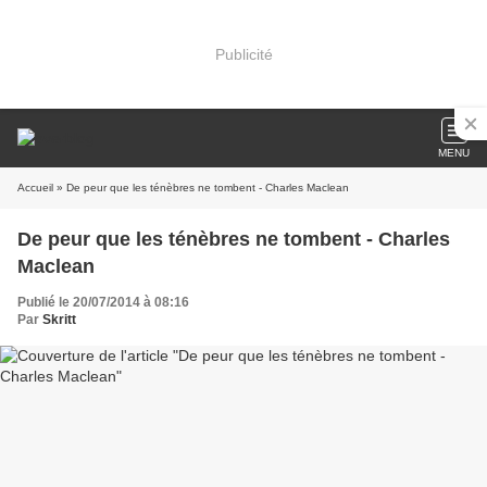
Publicité
MENU
Accueil
» De peur que les ténèbres ne tombent - Charles Maclean
De peur que les ténèbres ne tombent - Charles
Maclean
Publié le 20/07/2014 à 08:16
Par
Skritt