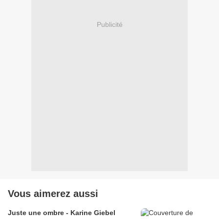
Publicité
Vous aimerez aussi
Juste une ombre - Karine Giebel