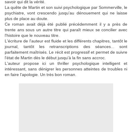
savoir qui dit la vérité.
La quête de Martin et son suivi psychologique par Sommerville, le
psychiatre, vont crescendo jusqu'au dénouement qui ne laisse
plus de place au doute.
Ce roman avait déjà été publié précédemment il y a près de
trente ans sous un autre titre qui paraît mieux se concilier avec
l'histoire que le nouveau titre.
L'écriture de l'auteur est fluide et les différents chapitres, tantôt le
journal, tantôt les retranscriptions des séances... sont
parfaitement maîtrisés. Le récit est progressif et permet de suivre
l'état de Martin dès le début jusqu'à la fin sans accroc.
L'auteur propose ici un thriller psychologique intelligent et
intéressant, sans dénigrer les personnes atteintes de troubles ni
en faire l'apologie. Un très bon roman.