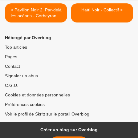
< Pavillon Noir 2. Par-delà
Haïti Noir - Collectif >
les océans - Corbeyran et
Bingono
Hébergé par Overblog
Top articles
Pages
Contact
Signaler un abus
C.G.U.
Cookies et données personnelles
Préférences cookies
Voir le profil de Skritt sur le portail Overblog
Créer un blog sur Overblog