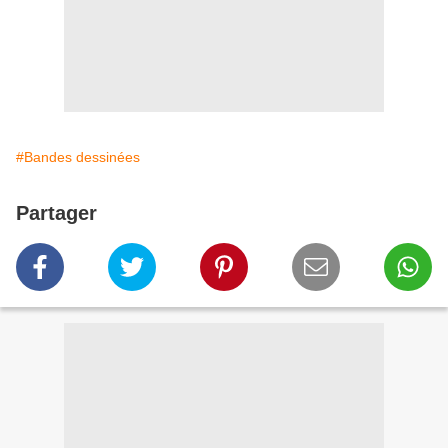
#Bandes dessinées
Partager