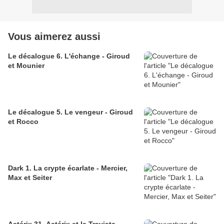
Vous aimerez aussi
Le décalogue 6. L'échange - Giroud
et Mounier
Le décalogue 5. Le vengeur - Giroud
et Rocco
Dark 1. La crypte écarlate - Mercier,
Max et Seiter