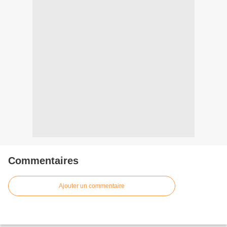
Commentaires
Ajouter un commentaire