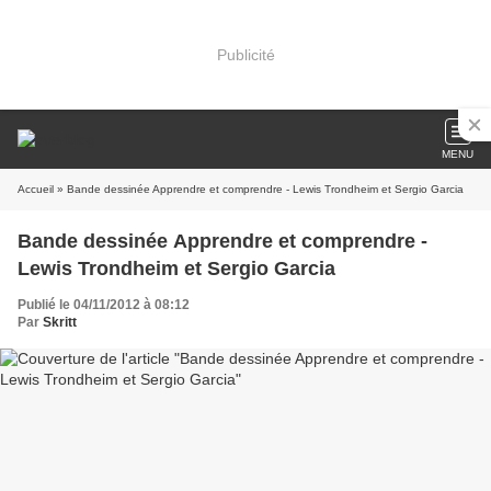
Publicité
MENU
Accueil
» Bande dessinée Apprendre et comprendre - Lewis Trondheim et Sergio Garcia
Bande dessinée Apprendre et comprendre -
Lewis Trondheim et Sergio Garcia
Publié le 04/11/2012 à 08:12
Par
Skritt