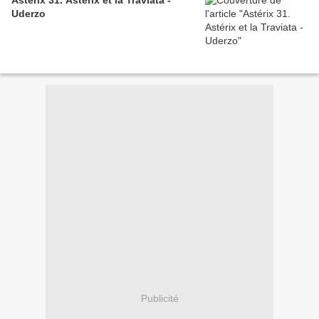
Astérix 31. Astérix et la Traviata -
Uderzo
Publicité