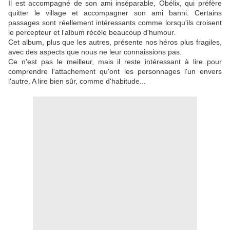
Il est accompagné de son ami inséparable, Obélix, qui préfère
quitter le village et accompagner son ami banni. Certains
passages sont réellement intéressants comme lorsqu'ils croisent
le percepteur et l'album récèle beaucoup d'humour.
Cet album, plus que les autres, présente nos héros plus fragiles,
avec des aspects que nous ne leur connaissions pas.
Ce n'est pas le meilleur, mais il reste intéressant à lire pour
comprendre l'attachement qu'ont les personnages l'un envers
l'autre. A lire bien sûr, comme d'habitude...