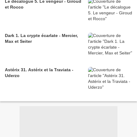
Le décalogue 5. Le vengeur - Giroud
et Rocco
Dark 1. La crypte écarlate - Mercier,
Max et Seiter
Astérix 31. Astérix et la Traviata -
Uderzo