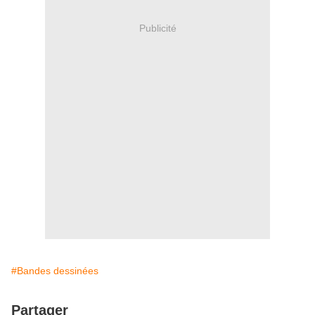
Publicité
#Bandes dessinées
Partager