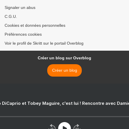
Signaler un abus
C.G.U.
Cookies et données personnelles
Préférences cookies
Voir le profil de Skritt sur le portail Overblog
Créer un blog sur Overblog
Créer un blog
 DiCaprio et Tobey Maguire, c'est lui ! Rencontre avec Dam