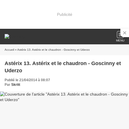
Publicité
MENU
Accueil
» Astérix 13. Astérix et le chaudron - Goscinny et Uderzo
Astérix 13. Astérix et le chaudron - Goscinny et
Uderzo
Publié le 21/04/2014 à 08:07
Par
Skritt