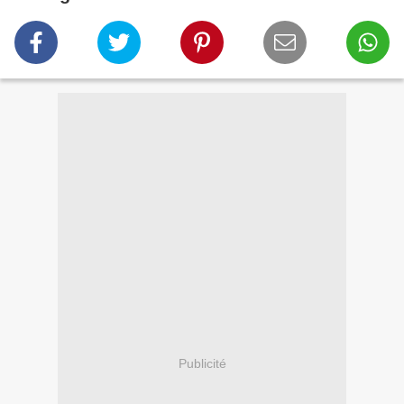
Publicité