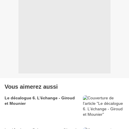
Vous aimerez aussi
Le décalogue 6. L'échange - Giroud
et Mounier