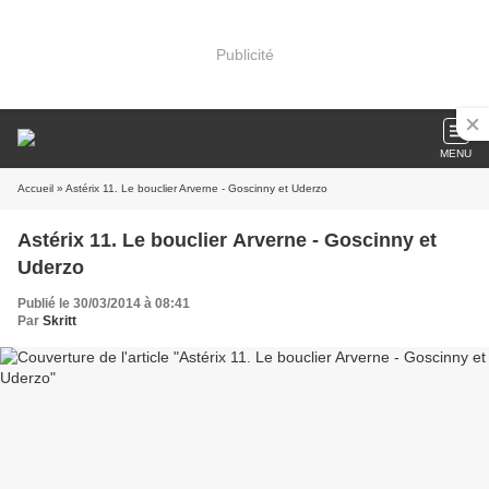
Publicité
MENU
Accueil
» Astérix 11. Le bouclier Arverne - Goscinny et Uderzo
Astérix 11. Le bouclier Arverne - Goscinny et
Uderzo
Publié le 30/03/2014 à 08:41
Par
Skritt