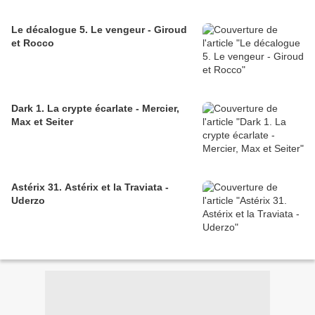
Le décalogue 5. Le vengeur - Giroud
et Rocco
Dark 1. La crypte écarlate - Mercier,
Max et Seiter
Astérix 31. Astérix et la Traviata -
Uderzo