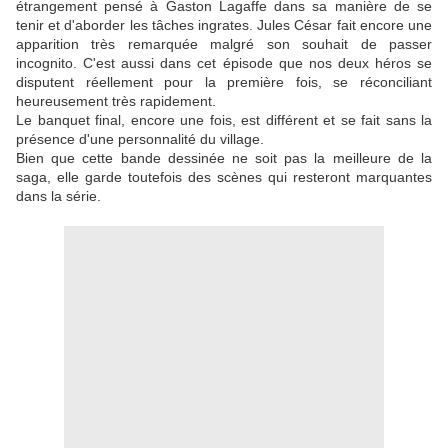
étrangement pensé à Gaston Lagaffe dans sa manière de se
tenir et d'aborder les tâches ingrates. Jules César fait encore une
apparition très remarquée malgré son souhait de passer
incognito. C'est aussi dans cet épisode que nos deux héros se
disputent réellement pour la première fois, se réconciliant
heureusement très rapidement.
Le banquet final, encore une fois, est différent et se fait sans la
présence d'une personnalité du village.
Bien que cette bande dessinée ne soit pas la meilleure de la
saga, elle garde toutefois des scènes qui resteront marquantes
dans la série.