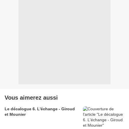
Vous aimerez aussi
Le décalogue 6. L'échange - Giroud
et Mounier