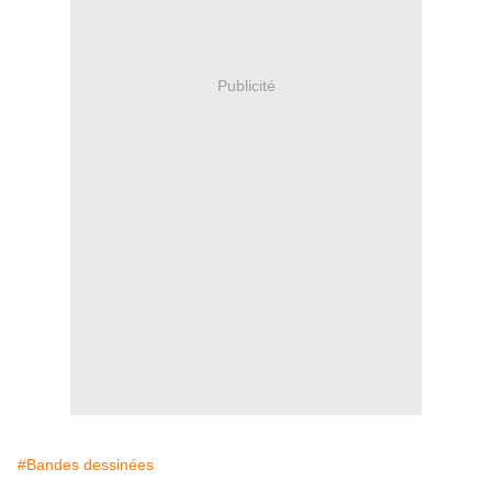
Publicité
#Bandes dessinées