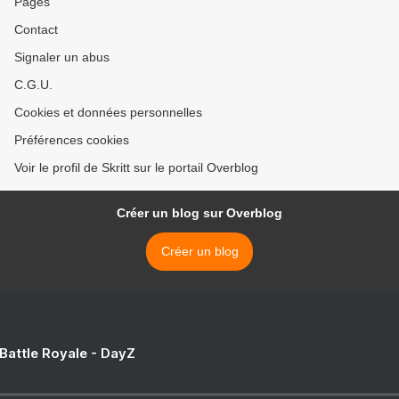
Pages
Contact
Signaler un abus
C.G.U.
Cookies et données personnelles
Préférences cookies
Voir le profil de Skritt sur le portail Overblog
Créer un blog sur Overblog
Créer un blog
 Battle Royale - DayZ