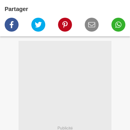
Partager
Publicité