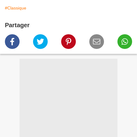
#Classique
Partager