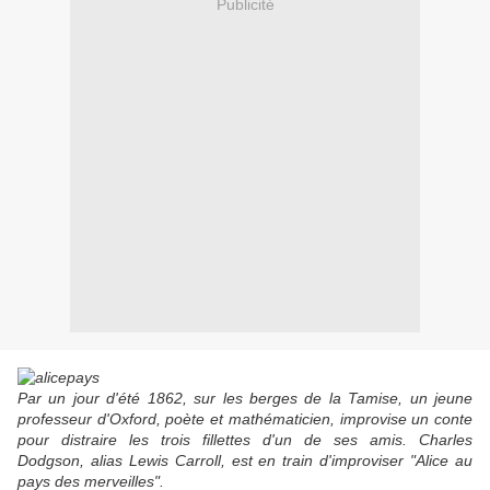
Publicité
Par un jour d'été 1862, sur les berges de la Tamise, un jeune
professeur d'Oxford, poète et mathématicien, improvise un conte
pour distraire les trois fillettes d'un de ses amis. Charles
Dodgson, alias Lewis Carroll, est en train d'improviser "Alice au
pays des merveilles".