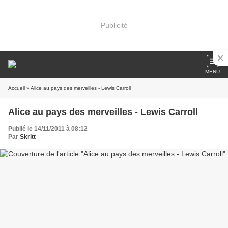
Publicité
MENU
Accueil
» Alice au pays des merveilles - Lewis Carroll
Alice au pays des merveilles - Lewis Carroll
Publié le 14/11/2011 à 08:12
Par
Skritt