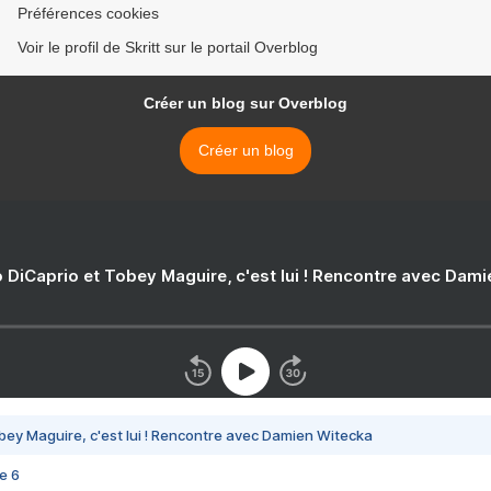
Préférences cookies
Voir le profil de Skritt sur le portail Overblog
Créer un blog sur Overblog
Créer un blog
 DiCaprio et Tobey Maguire, c'est lui ! Rencontre avec Dam
bey Maguire, c'est lui ! Rencontre avec Damien Witecka
e 6