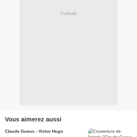
Publicité
Vous aimerez aussi
Claude Gueux - Victor Hugo