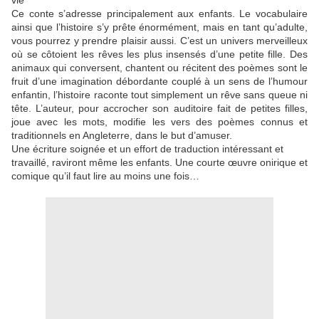
vie
Ce conte s’adresse principalement aux enfants. Le vocabulaire
ainsi que l’histoire s’y prête énormément, mais en tant qu’adulte,
vous pourrez y prendre plaisir aussi. C’est un univers merveilleux
où se côtoient les rêves les plus insensés d’une petite fille. Des
animaux qui conversent, chantent ou récitent des poèmes sont le
fruit d’une imagination débordante couplé à un sens de l’humour
enfantin, l’histoire raconte tout simplement un rêve sans queue ni
tête. L’auteur, pour accrocher son auditoire fait de petites filles,
joue avec les mots, modifie les vers des poèmes connus et
traditionnels en Angleterre, dans le but d’amuser.
Une écriture soignée et un effort de traduction intéressant et
travaillé, raviront même les enfants. Une courte œuvre onirique et
comique qu’il faut lire au moins une fois…