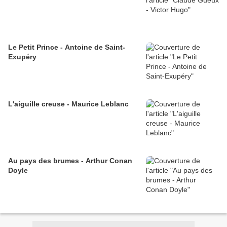
Le Petit Prince - Antoine de Saint-
Exupéry
L'aiguille creuse - Maurice Leblanc
Au pays des brumes - Arthur Conan
Doyle