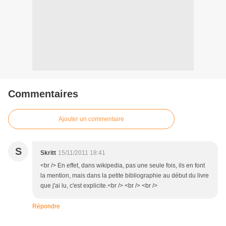
Commentaires
Ajouter un commentaire
S
Skritt
15/11/2011 18:41
<br /> En effet, dans wikipedia, pas une seule fois, ils en font
la mention, mais dans la petite bibliographie au début du livre
que j'ai lu, c'est explicite.<br /> <br /> <br />
Répondre