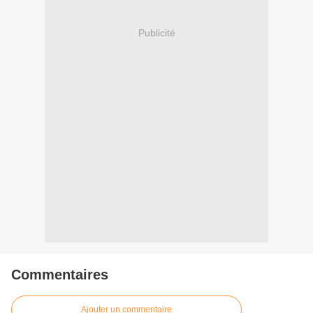
Publicité
Commentaires
Ajouter un commentaire