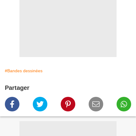
#Bandes dessinées
Partager