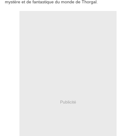
mystère et de fantastique du monde de Thorgal.
Publicité