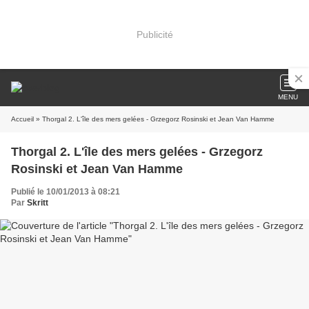
Publicité
MENU
Accueil
» Thorgal 2. L'île des mers gelées - Grzegorz Rosinski et Jean Van Hamme
Thorgal 2. L'île des mers gelées - Grzegorz
Rosinski et Jean Van Hamme
Publié le 10/01/2013 à 08:21
Par
Skritt