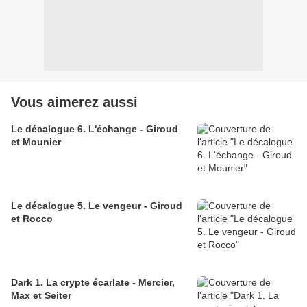
Vous aimerez aussi
Le décalogue 6. L'échange - Giroud
et Mounier
Le décalogue 5. Le vengeur - Giroud
et Rocco
Dark 1. La crypte écarlate - Mercier,
Max et Seiter