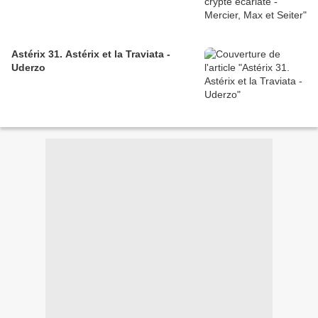
Astérix 31. Astérix et la Traviata -
Uderzo