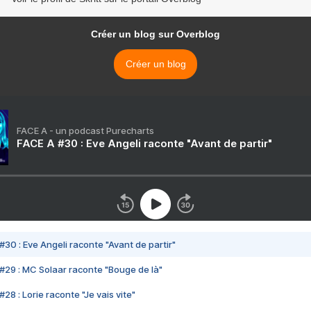
Créer un blog sur Overblog
Créer un blog
FACE A - un podcast Purecharts
FACE A #30 : Eve Angeli raconte "Avant de partir"
#30 : Eve Angeli raconte "Avant de partir"
#29 : MC Solaar raconte "Bouge de là"
28 : Lorie raconte "Je vais vite"