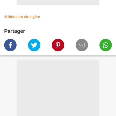
#Littérature étrangère
Partager