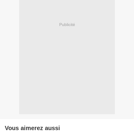
Publicité
Vous aimerez aussi