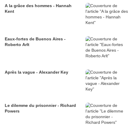
A la grâce des hommes - Hannah
Kent
Eaux-fortes de Buenos Aires -
Roberto Arlt
Après la vague - Alexander Key
Le dilemme du prisonnier - Richard
Powers