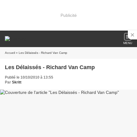
Publicité
MENU
Accueil
» Les Délaissés - Richard Van Camp
Les Délaissés - Richard Van Camp
Publié le 10/10/2010 à 13:55
Par
Skritt