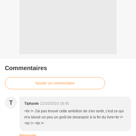
Commentaires
Ajouter un commentaire
T
Tiphanie
22/10/2010 18:45
<br /> J'ai pas trouvé cette ambition de s'en sortir, c'est ce qui
m'a laissé un peu un goût de desespoir à la fin du livre<br />
<br /> <br />
Répondre