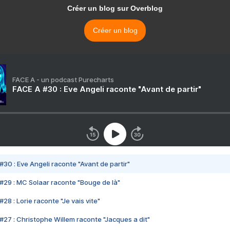
Créer un blog sur Overblog
Créer un blog
FACE A - un podcast Purecharts
FACE A #30 : Eve Angeli raconte "Avant de partir"
#30 : Eve Angeli raconte "Avant de partir"
#29 : MC Solaar raconte "Bouge de là"
28 : Lorie raconte "Je vais vite"
#27 : Christophe Willem raconte "Jacques a dit"