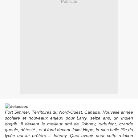
Publicité
Fort Simmer, Territoires du Nord-Ouest, Canada. Nouvelle année
scolaire et nouveaux enjeux pour Larry, seize ans, un Indien
dogrib. Il devient le meilleur ami de Johnny, turbulent, grande
gueule, détesté ; et il fond devant Juliet Hope, la plus belle fille du
lycée qui lui préfère… Johnny. Quel avenir pour cette relation