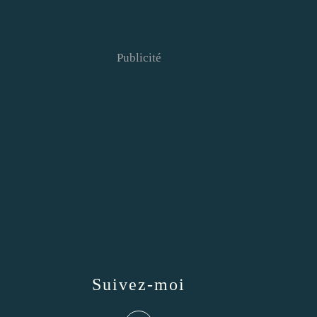
Publicité
Suivez-moi