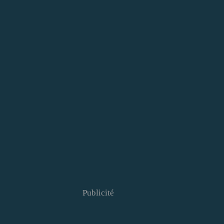
Publicité