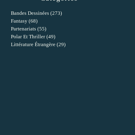
Bandes Dessinées
(273)
Fantasy
(68)
Partenariats
(55)
Polar Et Thriller
(49)
Littérature Étrangère
(29)