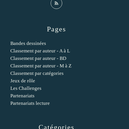
Pages
Bandes dessinées
Classement par auteur - A à L
Classement par auteur - BD
Classement par auteur - M à Z
Classement par catégories
Jeux de rôle
Les Challenges
Partenariats
Partenariats lecture
Catégories