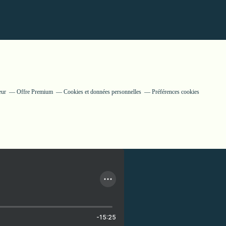
eur
Offre Premium
Cookies et données personnelles
Préférences cookies
-15:25