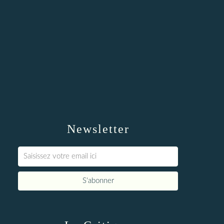
Newsletter