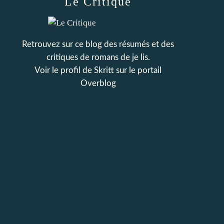
Le Critique
Retrouvez sur ce blog des résumés et des
critiques de romans de je lis.
Voir le profil de
Skritt
sur le portail
Overblog