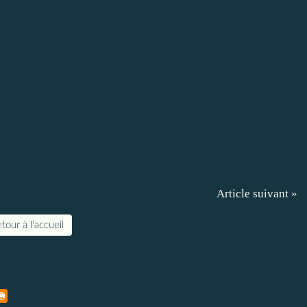
Article suivant »
tour à l'accueil