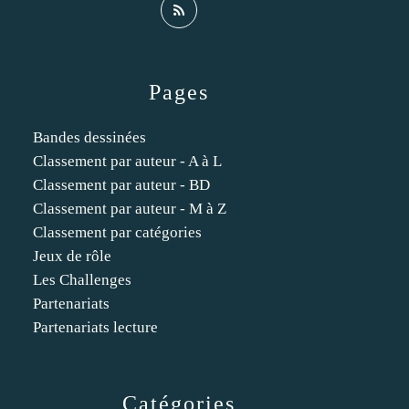
Pages
Bandes dessinées
Classement par auteur - A à L
Classement par auteur - BD
Classement par auteur - M à Z
Classement par catégories
Jeux de rôle
Les Challenges
Partenariats
Partenariats lecture
Catégories