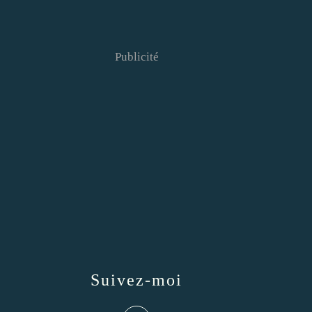
Publicité
Suivez-moi