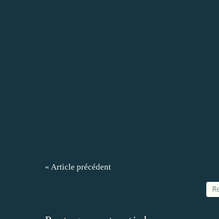
« Article précédent
Re