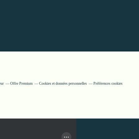
eur
Offre Premium
Cookies et données personnelles
Préférences cookies