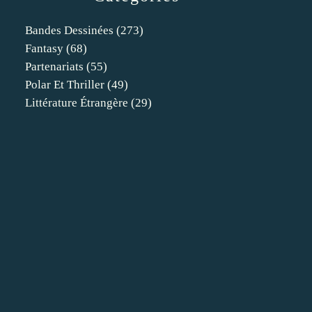
Bandes Dessinées
(273)
Fantasy
(68)
Partenariats
(55)
Polar Et Thriller
(49)
Littérature Étrangère
(29)