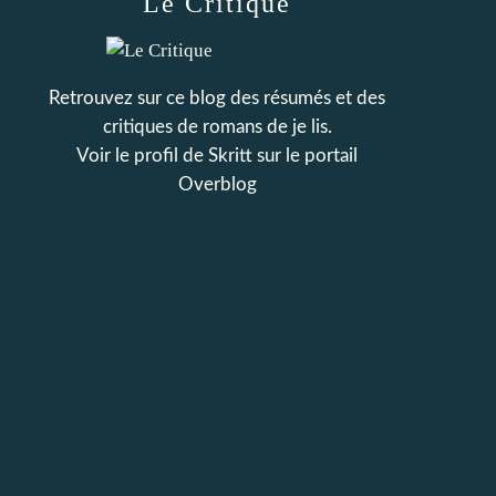
Le Critique
Retrouvez sur ce blog des résumés et des
critiques de romans de je lis.
Voir le profil de
Skritt
sur le portail
Overblog