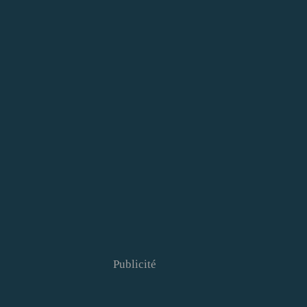
Publicité