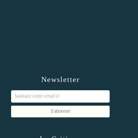
Newsletter